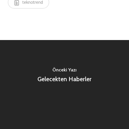
teknotrend
Önceki Yazı
Gelecekten Haberler