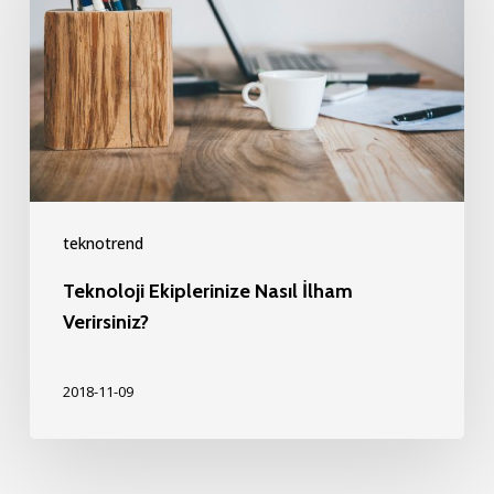
İlham
Verirsiniz?
teknotrend
Teknoloji Ekiplerinize Nasıl İlham
Verirsiniz?
2018-11-09