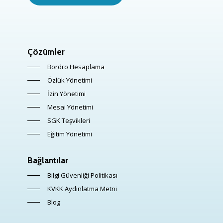
Çözümler
Bordro Hesaplama
Özlük Yönetimi
İzin Yönetimi
Mesai Yönetimi
SGK Teşvikleri
Eğitim Yönetimi
Bağlantılar
Bilgi Güvenliği Politikası
KVKK Aydınlatma Metni
Blog