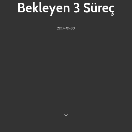
Bekleyen 3 Süreç
2017-10-30