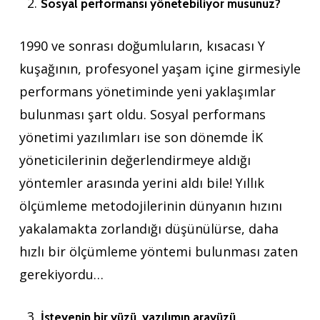
Sosyal performansı yönetebiliyor musunuz?
1990 ve sonrası doğumluların, kısacası Y
kuşağının, profesyonel yaşam içine girmesiyle
performans yönetiminde yeni yaklaşımlar
bulunması şart oldu. Sosyal performans
yönetimi yazılımları ise son dönemde İK
yöneticilerinin değerlendirmeye aldığı
yöntemler arasında yerini aldı bile! Yıllık
ölçümleme metodojilerinin dünyanın hızını
yakalamakta zorlandığı düşünülürse, daha
hızlı bir ölçümleme yöntemi bulunması zaten
gerekiyordu…
İsteyenin bir yüzü, yazılımın arayüzü…