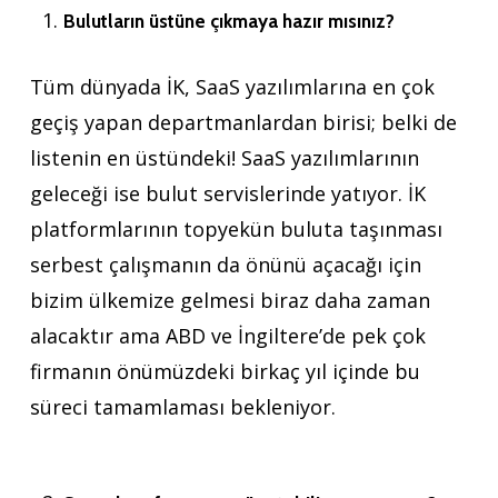
Bulutların üstüne çıkmaya hazır mısınız?
Tüm dünyada İK, SaaS yazılımlarına en çok
geçiş yapan departmanlardan birisi; belki de
listenin en üstündeki! SaaS yazılımlarının
geleceği ise bulut servislerinde yatıyor. İK
platformlarının topyekün buluta taşınması
serbest çalışmanın da önünü açacağı için
bizim ülkemize gelmesi biraz daha zaman
alacaktır ama ABD ve İngiltere’de pek çok
firmanın önümüzdeki birkaç yıl içinde bu
süreci tamamlaması bekleniyor.