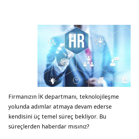
Firmanızın İK departmanı, teknolojileşme
yolunda adımlar atmaya devam ederse
kendisini üç temel süreç bekliyor. Bu
süreçlerden haberdar mısınız?