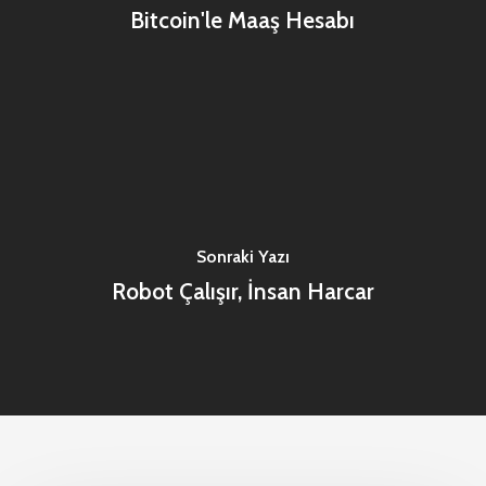
Bitcoin'le Maaş Hesabı
Sonraki Yazı
Robot Çalışır, İnsan Harcar