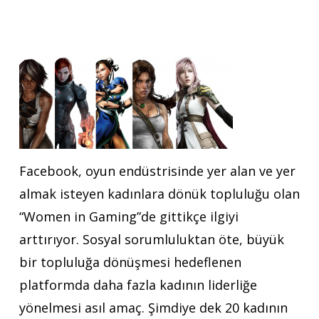
Facebook, oyun endüstrisinde yer alan ve yer
almak isteyen kadınlara dönük topluluğu olan
“Women in Gaming”de gittikçe ilgiyi
arttırıyor. Sosyal sorumluluktan öte, büyük
bir topluluğa dönüşmesi hedeflenen
platformda daha fazla kadının liderliğe
yönelmesi asıl amaç. Şimdiye dek 20 kadının