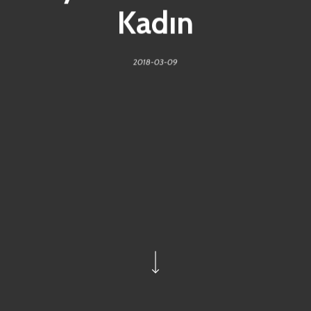
Kadın
2018-03-09