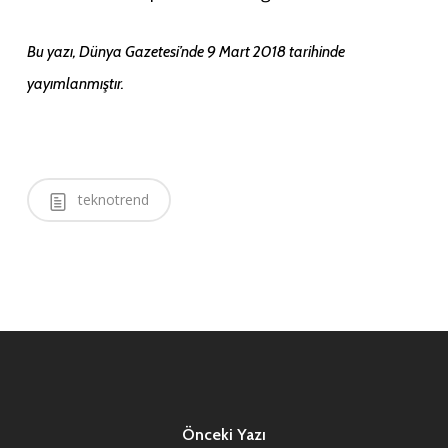
Bu yazı, Dünya Gazetesi’nde 9 Mart 2018 tarihinde
yayımlanmıştır.
teknotrend
Önceki Yazı