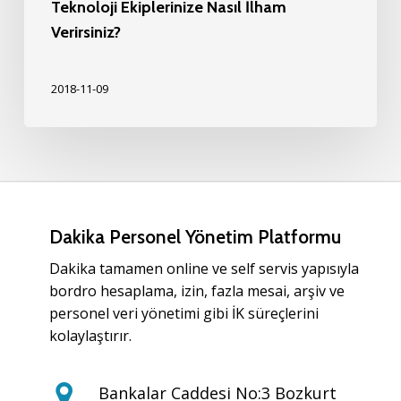
Teknoloji Ekiplerinize Nasıl İlham
Verirsiniz?
2018-11-09
Dakika Personel Yönetim Platformu
Dakika tamamen online ve self servis yapısıyla
bordro hesaplama, izin, fazla mesai, arşiv ve
personel veri yönetimi gibi İK süreçlerini
kolaylaştırır.
Bankalar Caddesi No:3 Bozkurt