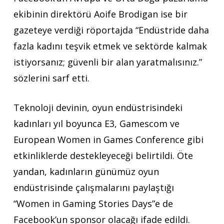
ekibinin direktörü Aoife Brodigan ise bir
gazeteye verdiği röportajda “Endüstride daha
fazla kadını teşvik etmek ve sektörde kalmak
istiyorsanız; güvenli bir alan yaratmalısınız.”
sözlerini sarf etti.
Teknoloji devinin, oyun endüstrisindeki
kadınları yıl boyunca E3, Gamescom ve
European Women in Games Conference gibi
etkinliklerde destekleyeceği belirtildi. Öte
yandan, kadınların günümüz oyun
endüstrisinde çalışmalarını paylaştığı
“Women in Gaming Stories Days”e de
Facebook’un sponsor olacağı ifade edildi.