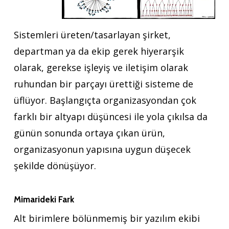
Sistemleri üreten/tasarlayan şirket,
departman ya da ekip gerek hiyerarşik
olarak, gerekse işleyiş ve iletişim olarak
ruhundan bir parçayı ürettiği sisteme de
üflüyor. Başlangıçta organizasyondan çok
farklı bir altyapı düşüncesi ile yola çıkılsa da
günün sonunda ortaya çıkan ürün,
organizasyonun yapısına uygun düşecek
şekilde dönüşüyor.
Mimarideki Fark
Alt birimlere bölünmemiş bir yazılım ekibi