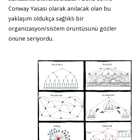
Conway Yasası olarak anılacak olan bu
yaklaşım oldukça sağlıklı bir
organizasyon/sistem örüntüsünü gözler
önüne seriyordu.