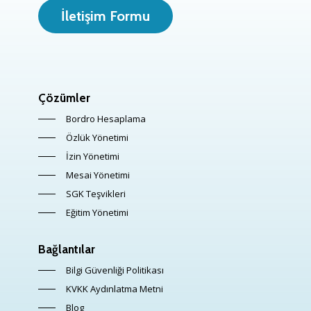
İletişim Formu
Çözümler
Bordro Hesaplama
Özlük Yönetimi
İzin Yönetimi
Mesai Yönetimi
SGK Teşvikleri
Eğitim Yönetimi
Bağlantılar
Bilgi Güvenliği Politikası
KVKK Aydınlatma Metni
Blog