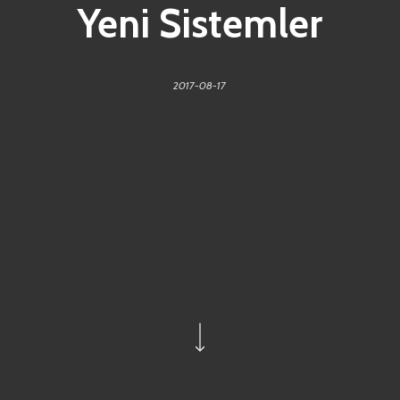
Yeni Sistemler
2017-08-17