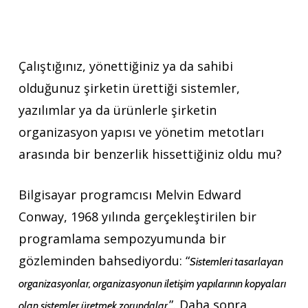
Çalıştığınız, yönettiğiniz ya da sahibi
olduğunuz şirketin ürettiği sistemler,
yazılımlar ya da ürünlerle şirketin
organizasyon yapısı ve yönetim metotları
arasında bir benzerlik hissettiğiniz oldu mu?
Bilgisayar programcısı Melvin Edward
Conway, 1968 yılında gerçekleştirilen bir
programlama sempozyumunda bir
gözleminden bahsediyordu: “
Sistemleri tasarlayan
organizasyonlar, organizasyonun iletişim yapılarının kopyaları
”. Daha sonra
olan sistemler üretmek zorundalar.