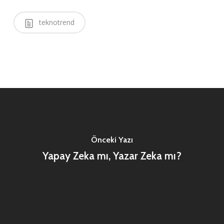
teknotrend
Önceki Yazı
Yapay Zeka mı, Yazar Zeka mı?