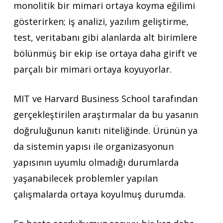
monolitik bir mimari ortaya koyma eğilimi
gösterirken; iş analizi, yazılım geliştirme,
test, veritabanı gibi alanlarda alt birimlere
bölünmüş bir ekip ise ortaya daha girift ve
parçalı bir mimari ortaya koyuyorlar.
MIT ve Harvard Business School tarafından
gerçekleştirilen araştırmalar da bu yasanın
doğruluğunun kanıtı niteliğinde. Ürünün ya
da sistemin yapısı ile organizasyonun
yapısının uyumlu olmadığı durumlarda
yaşanabilecek problemler yapılan
çalışmalarda ortaya koyulmuş durumda.