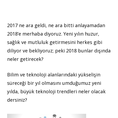
2017 ne ara geldi, ne ara bitti anlayamadan
2018’e merhaba diyoruz. Yeni yılın huzur,
sağlık ve mutluluk getirmesini herkes gibi
diliyor ve bekliyoruz; peki 2018 bunlar dışında
neler getirecek?
Bilim ve teknoloji alanlarındaki yükselişin
süreceği bir yıl olmasını umduğumuz yeni
yılda, büyük teknoloji trendleri neler olacak
dersiniz?