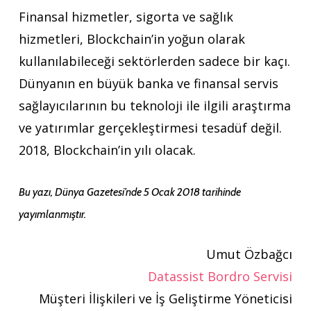
Finansal hizmetler, sigorta ve sağlık
hizmetleri, Blockchain’in yoğun olarak
kullanılabileceği sektörlerden sadece bir kaçı.
Dünyanın en büyük banka ve finansal servis
sağlayıcılarının bu teknoloji ile ilgili araştırma
ve yatırımlar gerçekleştirmesi tesadüf değil.
2018, Blockchain’in yılı olacak.
Bu yazı, Dünya Gazetesi’nde 5 Ocak 2018 tarihinde
yayımlanmıştır.
Umut Özbağcı
Datassist Bordro Servisi
Müşteri İlişkileri ve İş Geliştirme Yöneticisi