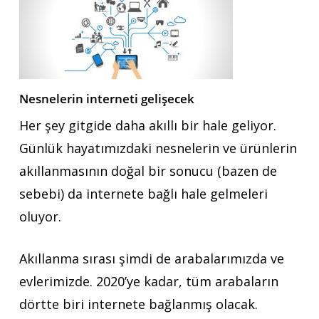
Nesnelerin interneti gelişecek
Her şey gitgide daha akıllı bir hale geliyor.
Günlük hayatımızdaki nesnelerin ve ürünlerin
akıllanmasının doğal bir sonucu (bazen de
sebebi) da internete bağlı hale gelmeleri
oluyor.
Akıllanma sırası şimdi de arabalarımızda ve
evlerimizde. 2020’ye kadar, tüm arabaların
dörtte biri internete bağlanmış olacak.