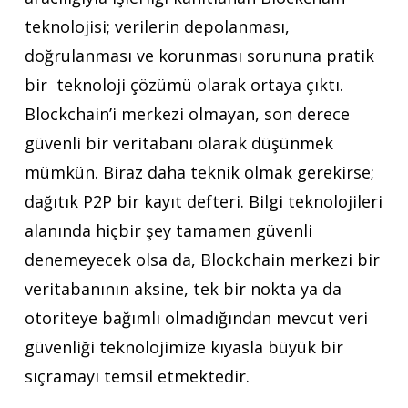
teknolojisi; verilerin depolanması,
doğrulanması ve korunması sorununa pratik
bir teknoloji çözümü olarak ortaya çıktı.
Blockchain’i merkezi olmayan, son derece
güvenli bir veritabanı olarak düşünmek
mümkün. Biraz daha teknik olmak gerekirse;
dağıtık P2P bir kayıt defteri. Bilgi teknolojileri
alanında hiçbir şey tamamen güvenli
denemeyecek olsa da, Blockchain merkezi bir
veritabanının aksine, tek bir nokta ya da
otoriteye bağımlı olmadığından mevcut veri
güvenliği teknolojimize kıyasla büyük bir
sıçramayı temsil etmektedir.