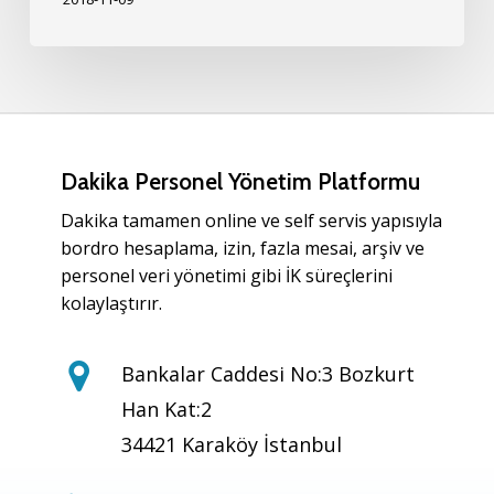
Dakika Personel Yönetim Platformu
Dakika tamamen online ve self servis yapısıyla
bordro hesaplama, izin, fazla mesai, arşiv ve
personel veri yönetimi gibi İK süreçlerini
kolaylaştırır.
Bankalar Caddesi No:3 Bozkurt
Han Kat:2
34421 Karaköy İstanbul