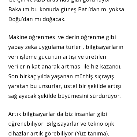
Bakalım bu konuda güneş Batı’dan mı yoksa
Doğu’dan mı doğacak.
Makine öğrenmesi ve derin öğrenme gibi
yapay zeka uygulama türleri, bilgisayarların
veri işleme gücünün artışı ve üretilen
verilerin katlanarak artması ile hız kazandı.
Son birkaç yılda yaşanan müthiş sıçrayışı
yaratan bu unsurlar, üstel bir şekilde artışı
sağlayacak şekilde büyümesini sürdürüyor.
Artık bilgisayarlar da biz insanlar gibi
öğrenebiliyor. Bilgisayarlar ve teknolojik
cihazlar artık görebiliyor (Yüz tanıma),