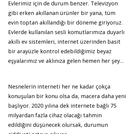
Evlerimiz için de durum benzer. Televizyon
gibi erken akıllanan ürünler bir yana, tüm
evin toptan akıllandığı bir döneme giriyoruz.
Evlerde kullanılan sesli komutlarımıza duyarlı
akıllı ev sistemleri, internet üzerinden basit
bir arayüzle kontrol edebildiğimiz beyaz
eşyalarımız ve aklınıza gelen hemen her şey…
Nesnelerin interneti her ne kadar çokça
konuşulan bir konu olsa da, macera daha yeni
başlıyor. 2020 yılına dek internete bağlı 75
milyardan fazla cihaz olacağı tahmin
edildiğini düşünecek olursak, durumun