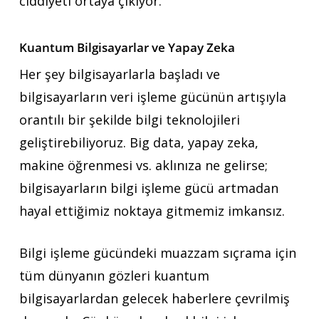
ciddiyeti ortaya çıkıyor.
Kuantum Bilgisayarlar ve Yapay Zeka
Her şey bilgisayarlarla başladı ve
bilgisayarların veri işleme gücünün artışıyla
orantılı bir şekilde bilgi teknolojileri
geliştirebiliyoruz. Big data, yapay zeka,
makine öğrenmesi vs. aklınıza ne gelirse;
bilgisayarların bilgi işleme gücü artmadan
hayal ettiğimiz noktaya gitmemiz imkansız.
Bilgi işleme gücündeki muazzam sıçrama için
tüm dünyanın gözleri kuantum
bilgisayarlardan gelecek haberlere çevrilmiş