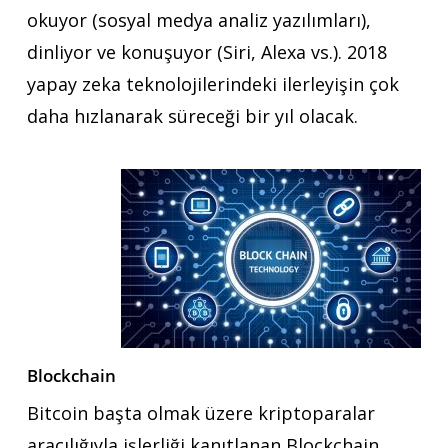
okuyor (sosyal medya analiz yazılımları),
dinliyor ve konuşuyor (Siri, Alexa vs.). 2018
yapay zeka teknolojilerindeki ilerleyişin çok
daha hızlanarak süreceği bir yıl olacak.
Blockchain
Bitcoin başta olmak üzere kriptoparalar
aracılığıyla işlerliği kanıtlanan Blockchain