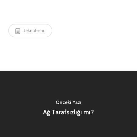
teknotrend
Önceki Yazı
Ağ Tarafsızlığı mı?