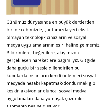
Günümüz dünyasında en büyük dertlerden
biri de cebimizde, çantamızda yeri eksik
olmayan teknolojik cihazların ve sosyal
medya uygulamalarının esiri haline gelmemiz.
Bildirimlere, beğenilere, akışımızda
gerçekleşen hareketlere bağımlıyız. Gitgide
daha güçlü bir sesle dillendirilen bu
konularda insanların kendi önlemleri sosyal
medyada hesabı kapatmak/dondurmak gibi
keskin aksiyonlar olunca, sosyal medya
uygulamaları daha yumuşak çözümler
sunmanın peşine düşüyor.