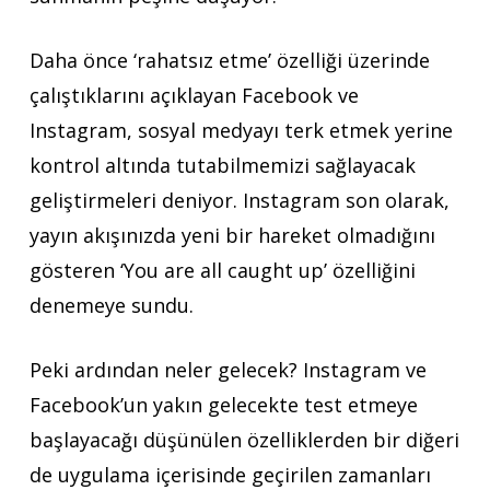
Daha önce ‘rahatsız etme’ özelliği üzerinde
çalıştıklarını açıklayan Facebook ve
Instagram, sosyal medyayı terk etmek yerine
kontrol altında tutabilmemizi sağlayacak
geliştirmeleri deniyor. Instagram son olarak,
yayın akışınızda yeni bir hareket olmadığını
gösteren ‘You are all caught up’ özelliğini
denemeye sundu.
Peki ardından neler gelecek? Instagram ve
Facebook’un yakın gelecekte test etmeye
başlayacağı düşünülen özelliklerden bir diğeri
de uygulama içerisinde geçirilen zamanları