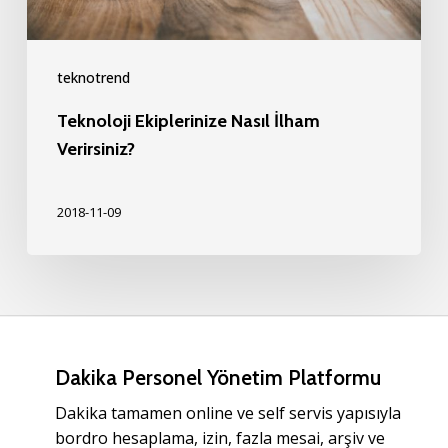
teknotrend
Teknoloji Ekiplerinize Nasıl İlham
Verirsiniz?
2018-11-09
Dakika Personel Yönetim Platformu
Dakika tamamen online ve self servis yapısıyla
bordro hesaplama, izin, fazla mesai, arşiv ve