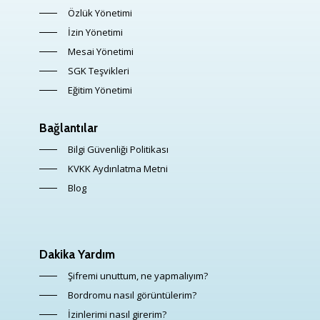
Özlük Yönetimi
İzin Yönetimi
Mesai Yönetimi
SGK Teşvikleri
Eğitim Yönetimi
Bağlantılar
Bilgi Güvenliği Politikası
KVKK Aydınlatma Metni
Blog
Dakika Yardım
Şifremi unuttum, ne yapmalıyım?
Bordromu nasıl görüntülerim?
İzinlerimi nasıl girerim?