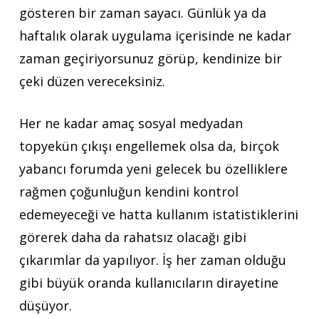
gösteren bir zaman sayacı. Günlük ya da
haftalık olarak uygulama içerisinde ne kadar
zaman geçiriyorsunuz görüp, kendinize bir
çeki düzen vereceksiniz.
Her ne kadar amaç sosyal medyadan
topyekün çıkışı engellemek olsa da, birçok
yabancı forumda yeni gelecek bu özelliklere
rağmen çoğunluğun kendini kontrol
edemeyeceği ve hatta kullanım istatistiklerini
görerek daha da rahatsız olacağı gibi
çıkarımlar da yapılıyor. İş her zaman olduğu
gibi büyük oranda kullanıcıların dirayetine
düşüyor.