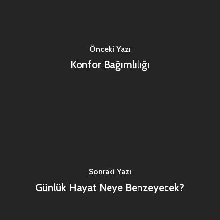
Önceki Yazı
Konfor Bağımlılığı
Sonraki Yazı
Günlük Hayat Neye Benzeyecek?