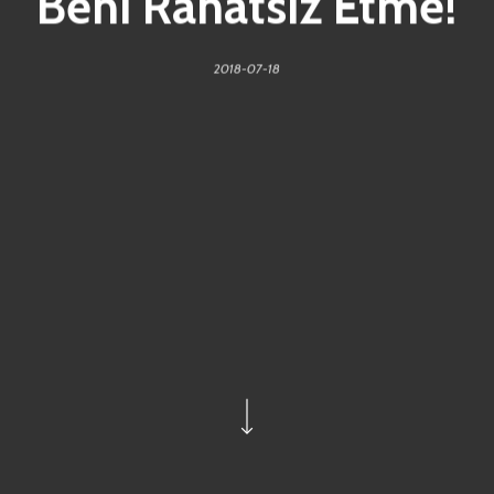
Beni Rahatsız Etme!
2018-07-18