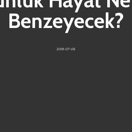
Benzeyecek?
2018-07-06