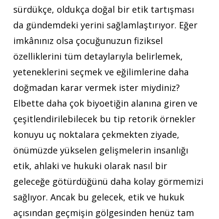
sürdükçe, oldukça doğal bir etik tartışması
da gündemdeki yerini sağlamlaştırıyor. Eğer
imkânınız olsa çocuğunuzun fiziksel
özelliklerini tüm detaylarıyla belirlemek,
yeteneklerini seçmek ve eğilimlerine daha
doğmadan karar vermek ister miydiniz?
Elbette daha çok biyoetiğin alanına giren ve
çeşitlendirilebilecek bu tip retorik örnekler
konuyu uç noktalara çekmekten ziyade,
önümüzde yükselen gelişmelerin insanlığı
etik, ahlaki ve hukuki olarak nasıl bir
geleceğe götürdüğünü daha kolay görmemizi
sağlıyor. Ancak bu gelecek, etik ve hukuk
açısından geçmişin gölgesinden henüz tam