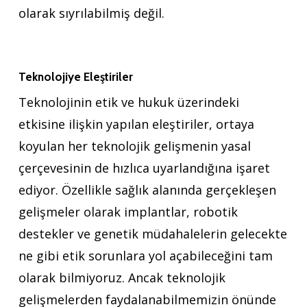
olarak sıyrılabilmiş değil.
Teknolojiye Eleştiriler
Teknolojinin etik ve hukuk üzerindeki
etkisine ilişkin yapılan eleştiriler, ortaya
koyulan her teknolojik gelişmenin yasal
çerçevesinin de hızlıca uyarlandığına işaret
ediyor. Özellikle sağlık alanında gerçekleşen
gelişmeler olarak implantlar, robotik
destekler ve genetik müdahalelerin gelecekte
ne gibi etik sorunlara yol açabileceğini tam
olarak bilmiyoruz. Ancak teknolojik
gelişmelerden faydalanabilmemizin önünde