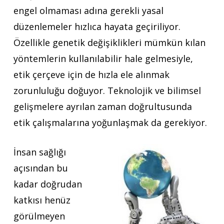
engel olmaması adına gerekli yasal
düzenlemeler hızlıca hayata geçiriliyor.
Özellikle genetik değişiklikleri mümkün kılan
yöntemlerin kullanılabilir hale gelmesiyle,
etik çerçeve için de hızla ele alınmak
zorunluluğu doğuyor. Teknolojik ve bilimsel
gelişmelere ayrılan zaman doğrultusunda
etik çalışmalarına yoğunlaşmak da gerekiyor.
İnsan sağlığı
açısından bu
kadar doğrudan
katkısı henüz
görülmeyen