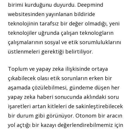
birimi kurduğunu duyurdu. Deepmind
websitesinden yayınlanan bildiride
teknolojinin tarafsız bir değer olmadığı, yeni
teknolojiler uğrunda çalışan teknologların
çalışmalarının sosyal ve etik sorumluluklarını
üstlenmeleri gerektiği belirtiliyor.
Toplum ve yapay zeka ilişkisinde ortaya
çıkabilecek olası etik sorunların erken bir
aşamada çözülebilmesi, gündeme düşen her
yapay zeka haberi sonucunda aklındaki soru
işaretleri artan kitleleri de sakinleştirebilecek
bir durum gibi görünüyor. Otonom bir aracın
yol açtığı bir kazayı değerlendirebilmemiz için