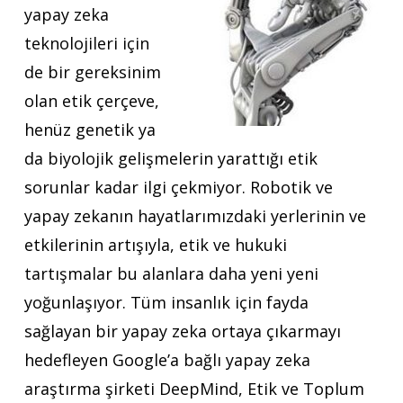
yapay zeka
teknolojileri için
de bir gereksinim
olan etik çerçeve,
henüz genetik ya
da biyolojik gelişmelerin yarattığı etik
sorunlar kadar ilgi çekmiyor. Robotik ve
yapay zekanın hayatlarımızdaki yerlerinin ve
etkilerinin artışıyla, etik ve hukuki
tartışmalar bu alanlara daha yeni yeni
yoğunlaşıyor. Tüm insanlık için fayda
sağlayan bir yapay zeka ortaya çıkarmayı
hedefleyen Google’a bağlı yapay zeka
araştırma şirketi DeepMind, Etik ve Toplum