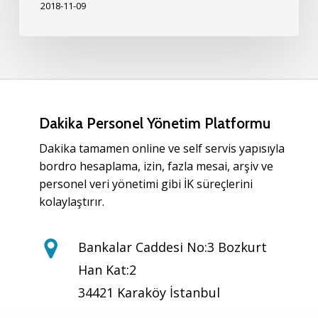
2018-11-09
Dakika Personel Yönetim Platformu
Dakika tamamen online ve self servis yapısıyla
bordro hesaplama, izin, fazla mesai, arşiv ve
personel veri yönetimi gibi İK süreçlerini
kolaylaştırır.
Bankalar Caddesi No:3 Bozkurt
Han Kat:2
34421 Karaköy İstanbul