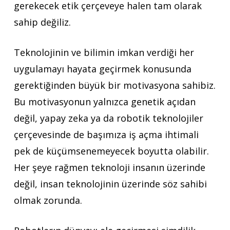
gerekecek etik çerçeveye halen tam olarak
sahip değiliz.
Teknolojinin ve bilimin imkan verdiği her
uygulamayı hayata geçirmek konusunda
gerektiğinden büyük bir motivasyona sahibiz.
Bu motivasyonun yalnızca genetik açıdan
değil, yapay zeka ya da robotik teknolojiler
çerçevesinde de başımıza iş açma ihtimali
pek de küçümsenemeyecek boyutta olabilir.
Her şeye rağmen teknoloji insanın üzerinde
değil, insan teknolojinin üzerinde söz sahibi
olmak zorunda.