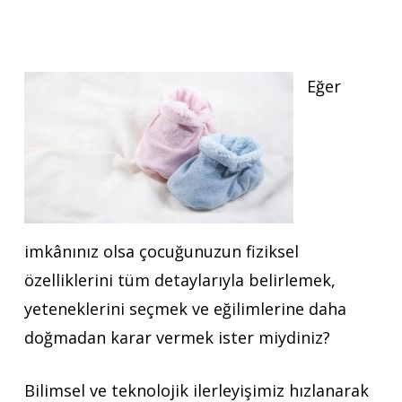
Eğer
imkânınız olsa çocuğunuzun fiziksel
özelliklerini tüm detaylarıyla belirlemek,
yeteneklerini seçmek ve eğilimlerine daha
doğmadan karar vermek ister miydiniz?
Bilimsel ve teknolojik ilerleyişimiz hızlanarak