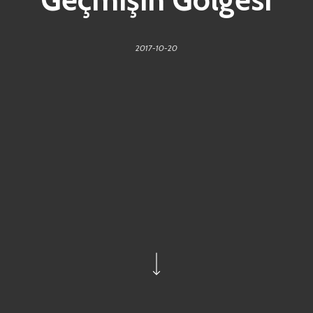
2017-10-20