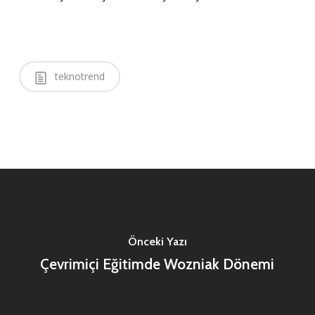
teknotrend
Önceki Yazı
Çevrimiçi Eğitimde Wozniak Dönemi