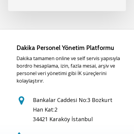
Dakika Personel Yönetim Platformu
Dakika tamamen online ve self servis yapısıyla
bordro hesaplama, izin, fazla mesai, arşiv ve
personel veri yönetimi gibi İK süreçlerini
kolaylaştırır.
Bankalar Caddesi No:3 Bozkurt
Han Kat:2
34421 Karaköy İstanbul