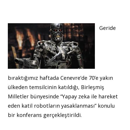
Geride
bıraktığımız haftada Cenevre’de 70’e yakın
ülkeden temsilcinin katıldığı, Birleşmiş
Milletler bünyesinde “Yapay zeka ile hareket
eden katil robotların yasaklanması” konulu
bir konferans gerçekleştirildi.