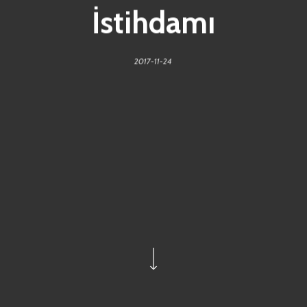
İstihdamı
2017-11-24