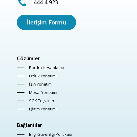
444 4 923
İletişim Formu
Çözümler
Bordro Hesaplama
Özlük Yönetimi
İzin Yönetimi
Mesai Yönetimi
SGK Teşvikleri
Eğitim Yönetimi
Bağlantılar
Bilgi Güvenliği Politikası