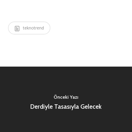
teknotrend
Önceki Yazı
Derdiyle Tasasıyla Gelecek