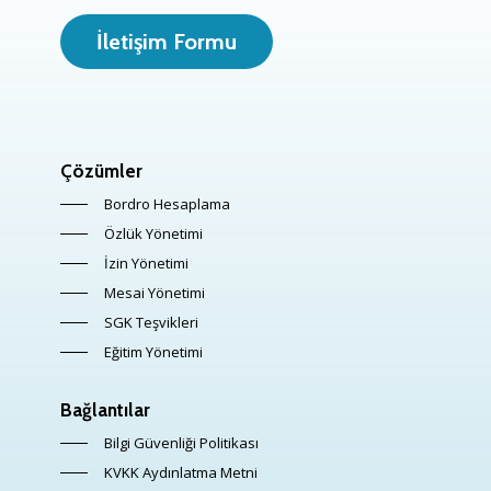
İletişim Formu
Çözümler
Bordro Hesaplama
Özlük Yönetimi
İzin Yönetimi
Mesai Yönetimi
SGK Teşvikleri
Eğitim Yönetimi
Bağlantılar
Bilgi Güvenliği Politikası
KVKK Aydınlatma Metni