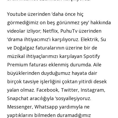
Youtube üzerinden ‘daha önce hiç
görmediğimiz on beş görünmez şey’ hakkında
videolar izliyor; Netflix, PuhuTv üzerinden
‘drama ihtiyacımız’ı karşılıyoruz. Elektrik, Su
ve Doğalgaz faturalarının üzerine bir de
müzikal ihtiyaçlarımızı karşılayan Spotify
Premium faturası eklenmiş durumda. Aile
büyüklerinden duyduğumuz hayata dair
birçok tavsiye işlerliğini çoktan yitirdi desek
yalan olmaz. Facebook, Twitter, Instagram,
Snapchat aracılığıyla ‘sosyalleşiyoruz.
Messenger, Whatsapp yardımıyla ne
yaptıklarını bilmeden duramadığımız