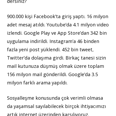
dersiniz?
900.000 kişi Facebook’ta giriş yaptı. 16 milyon
adet mesaj atıldı. Youtube’da 4.1 milyon video
izlendi. Google Play ve App Store’dan 342 bin
uygulama indirildi. Instagram’a 46 binden
fazla yeni post yüklendi. 452 bin tweet,
Twitter’da dolaşıma girdi. Birkaç tanesi sizin
mail kutunuza düşmüş olmak üzere toplam
156 milyon mail gönderildi. Google’da 3.5
milyon farklı arama yapıldı.
Sosyalleşme konusunda çok verimli olmasa
da yaşamsal sayılabilecek birçok ihtiyacımızı
artık internet üzerinden karşılıyoruz.