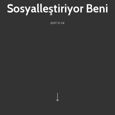
Sosyalleştiriyor Beni
2017-11-24