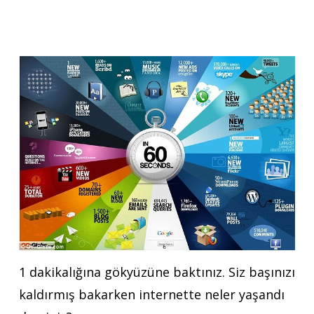
1 dakikalığına gökyüzüne baktınız. Siz başınızı
kaldırmış bakarken internette neler yaşandı