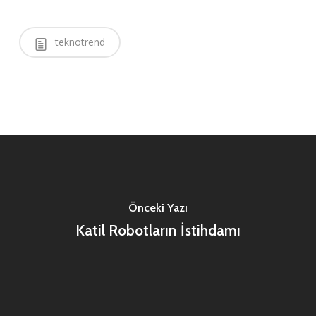
teknotrend
Önceki Yazı
Katil Robotların İstihdamı