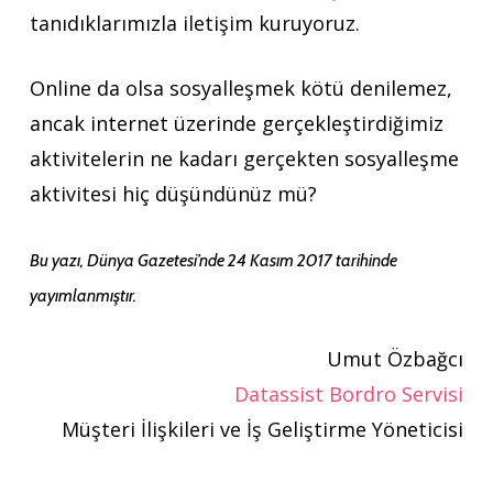
tanıdıklarımızla iletişim kuruyoruz.
Online da olsa sosyalleşmek kötü denilemez,
ancak internet üzerinde gerçekleştirdiğimiz
aktivitelerin ne kadarı gerçekten sosyalleşme
aktivitesi hiç düşündünüz mü?
Bu yazı, Dünya Gazetesi’nde 24 Kasım 2017 tarihinde
yayımlanmıştır.
Umut Özbağcı
Datassist Bordro Servisi
Müşteri İlişkileri ve İş Geliştirme Yöneticisi