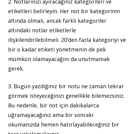
2. Notlarınızı ayıracağınız kategorileri ve
etiketleri belirleyin. Her not bir kategorinin
altında olmalı, ancak farklı kategoriler
altındaki notlar etiketlerle
ilişkilendirilebilmeli. 20’den fazla kategoriyi ve
bir o kadar etiketi yönetmenin de pek
mümkün olamayacağını da unutmamak
gerek.
3. Bugün yazdığınız bir notu ne zaman tekrar
görmek isteyeceğinizi genellikle bilemezsiniz.
Bu nedenle, bir not için dakikalarca
uğramayacağınız ama bir sonraki
okumanızda hemen hatırlayabileceğiniz bir