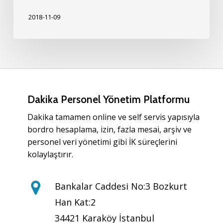
2018-11-09
Dakika Personel Yönetim Platformu
Dakika tamamen online ve self servis yapısıyla
bordro hesaplama, izin, fazla mesai, arşiv ve
personel veri yönetimi gibi İK süreçlerini
kolaylaştırır.
Bankalar Caddesi No:3 Bozkurt
Han Kat:2
34421 Karaköy İstanbul