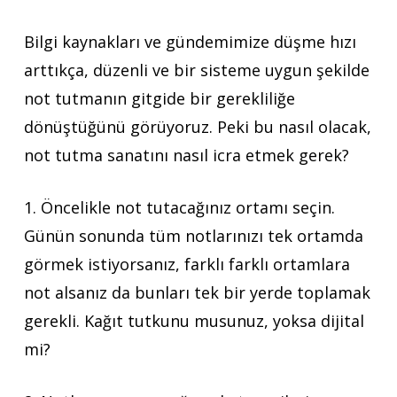
Bilgi kaynakları ve gündemimize düşme hızı
arttıkça, düzenli ve bir sisteme uygun şekilde
not tutmanın gitgide bir gerekliliğe
dönüştüğünü görüyoruz. Peki bu nasıl olacak,
not tutma sanatını nasıl icra etmek gerek?
1. Öncelikle not tutacağınız ortamı seçin.
Günün sonunda tüm notlarınızı tek ortamda
görmek istiyorsanız, farklı farklı ortamlara
not alsanız da bunları tek bir yerde toplamak
gerekli. Kağıt tutkunu musunuz, yoksa dijital
mi?