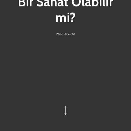
Bir Sanat Olabilir
mi?
2018-05-04