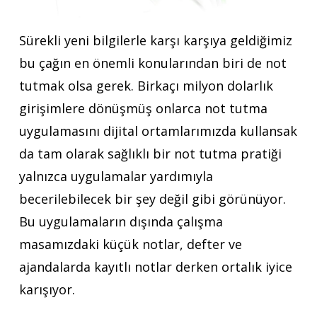
Sürekli yeni bilgilerle karşı karşıya geldiğimiz
bu çağın en önemli konularından biri de not
tutmak olsa gerek. Birkaçı milyon dolarlık
girişimlere dönüşmüş onlarca not tutma
uygulamasını dijital ortamlarımızda kullansak
da tam olarak sağlıklı bir not tutma pratiği
yalnızca uygulamalar yardımıyla
becerilebilecek bir şey değil gibi görünüyor.
Bu uygulamaların dışında çalışma
masamızdaki küçük notlar, defter ve
ajandalarda kayıtlı notlar derken ortalık iyice
karışıyor.