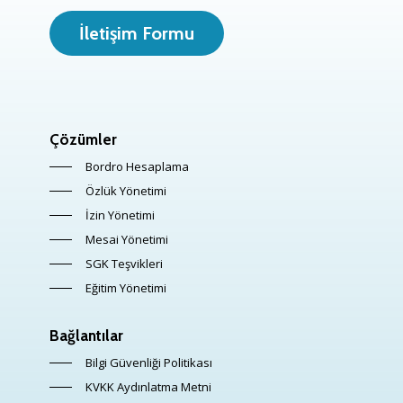
İletişim Formu
Çözümler
Bordro Hesaplama
Özlük Yönetimi
İzin Yönetimi
Mesai Yönetimi
SGK Teşvikleri
Eğitim Yönetimi
Bağlantılar
Bilgi Güvenliği Politikası
KVKK Aydınlatma Metni