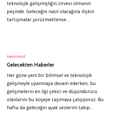
teknolojik gelişmişliğin zirvesi olmanın
peşinde. Geleceğin nasıl olacağına ilişkin
tartışmalar yürütmektense…
Gelecekten
Haberler
teknotrend
Gelecekten Haberler
Her güne yeni bir bilimsel ve teknolojik
gelişmeyle uyanmaya devam ederken, bu
gelişmelerin en ilgi çekici ve düşündürücü
olanlarını bu köşeye taşımaya çalışıyoruz. Bu
hafta da geleceğin ayak seslerini takip…