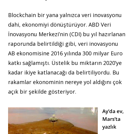
Blockchain bir yana yalnızca veri inovasyonu
dahi, ekonomiyi dönüştürüyor. ABD Veri
İnovasyonu Merkezi’nin (CDI) bu yıl hazırlanan
raporunda belirtildiği gibi, veri inovasyonu
AB ekonomisine 2016 yılında 300 milyar Euro
katkı sağlamıştı. Üstelik bu miktarın 2020’ye
kadar ikiye katlanacağı da belirtiliyordu. Bu
rakamlar ekonominin nereye yol aldığını çok
açık bir şekilde gösteriyor.
Ay’da ev,
Mars’ta
yazlık