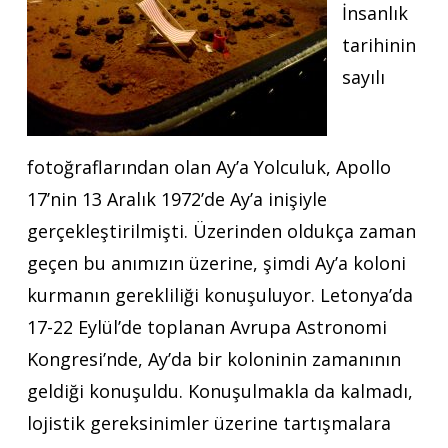
İnsanlık
tarihinin
sayılı
fotoğraflarından olan Ay’a Yolculuk, Apollo
17’nin 13 Aralık 1972’de Ay’a inişiyle
gerçekleştirilmişti. Üzerinden oldukça zaman
geçen bu anımızın üzerine, şimdi Ay’a koloni
kurmanın gerekliliği konuşuluyor. Letonya’da
17-22 Eylül’de toplanan Avrupa Astronomi
Kongresi’nde, Ay’da bir koloninin zamanının
geldiği konuşuldu. Konuşulmakla da kalmadı,
lojistik gereksinimler üzerine tartışmalara