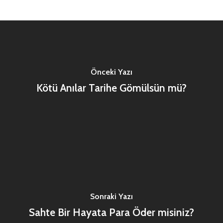
Önceki Yazı
Kötü Anılar Tarihe Gömülsün mü?
Sonraki Yazı
Sahte Bir Hayata Para Öder misiniz?