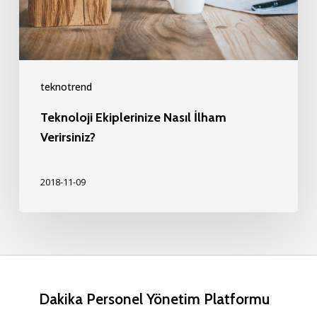
teknotrend
Teknoloji Ekiplerinize Nasıl İlham
Verirsiniz?
2018-11-09
Dakika Personel Yönetim Platformu