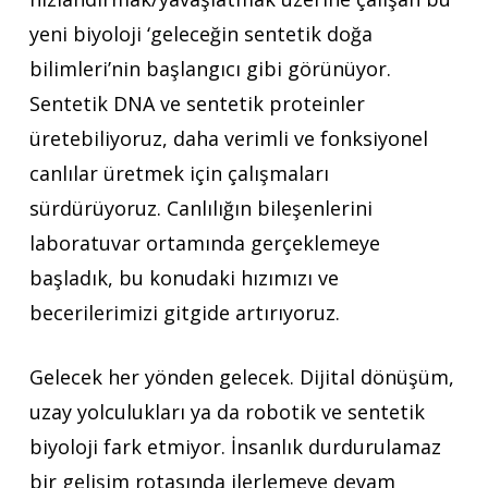
yeni biyoloji ‘geleceğin sentetik doğa
bilimleri’nin başlangıcı gibi görünüyor.
Sentetik DNA ve sentetik proteinler
üretebiliyoruz, daha verimli ve fonksiyonel
canlılar üretmek için çalışmaları
sürdürüyoruz. Canlılığın bileşenlerini
laboratuvar ortamında gerçeklemeye
başladık, bu konudaki hızımızı ve
becerilerimizi gitgide artırıyoruz.
Gelecek her yönden gelecek. Dijital dönüşüm,
uzay yolculukları ya da robotik ve sentetik
biyoloji fark etmiyor. İnsanlık durdurulamaz
bir gelişim rotasında ilerlemeye devam