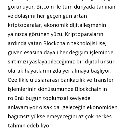
görünüyor. Bitcoin ile tüm dünyada tanınan
ve dolaşımı her geçen gün artan
kriptoparalar, ekonomik dijitalleşmenin
yalnızca görünen yüzü. Kriptoparaların
ardında yatan Blockchain teknolojisi ise,
güven esasına dayalı her değişim işleminde
sırtımızı yaslayabileceğimiz bir dijital unsur
olarak hayatlarımızda yer almaya başlıyor.
Özellikle uluslararası bankacılık ve transfer
işlemlerinin dönüşümünde Blockchain’in
rolünü bugün toplumsal seviyede
anlayamıyor olsak da, geleceğin ekonomiden
bağımsız yükselemeyeceğini az çok herkes
tahmin edebiliyor.