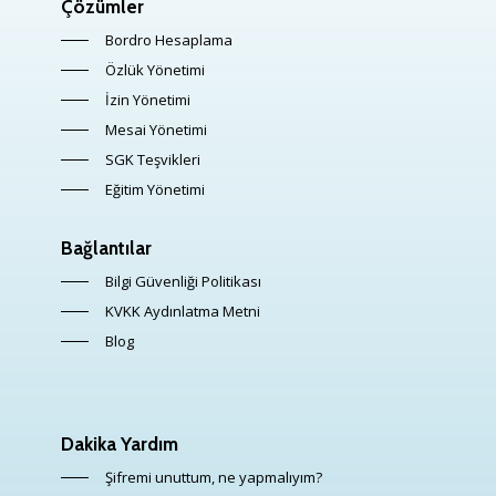
Çözümler
Bordro Hesaplama
Özlük Yönetimi
İzin Yönetimi
Mesai Yönetimi
SGK Teşvikleri
Eğitim Yönetimi
Bağlantılar
Bilgi Güvenliği Politikası
KVKK Aydınlatma Metni
Blog
Dakika Yardım
Şifremi unuttum, ne yapmalıyım?