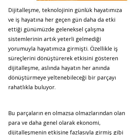
Dijitalleşme, teknolojinin günlük hayatımıza
ve iş hayatına her geçen gün daha da etki
ettiği günümüzde geleneksel çalışma
sistemlerinin artık yeterli gelmediği
yorumuyla hayatımıza girmişti. Özellikle iş
süreçlerini dönüştürerek etkisini gösteren
dijitalleşme, aslında hayatın her anında
dönüştürmeye yeltenebileceği bir parçayı
rahatlıkla buluyor.
Bu parçaların en olmazsa olmazlarından olan
para ve daha genel olarak ekonomi,
dijitalleşmenin etkisine fazlasıyla girmiş gibi