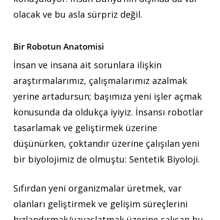
olacak ve bu asla sürpriz değil.
Bir Robotun Anatomisi
İnsan ve insana ait sorunlara ilişkin
araştırmalarımız, çalışmalarımız azalmak
yerine artadursun; başımıza yeni işler açmak
konusunda da oldukça iyiyiz. İnsansı robotlar
tasarlamak ve geliştirmek üzerine
düşünürken, çoktandır üzerine çalışılan yeni
bir biyolojimiz de olmuştu: Sentetik Biyoloji.
Sıfırdan yeni organizmalar üretmek, var
olanları geliştirmek ve gelişim süreçlerini
hızlandırmak/yavaşlatmak üzerine çalışan bu